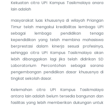
Kekuatan citra UPI Kampus Tasikmalaya anara
lain adalah
masyarakat luas khususnya di wilayah Priangan
Timur telah mengakui kredibilitas lembaga UPI
sebagai lembaga pendidikan tenaga
kependidikan yang telah membina mahasiswa
berprestasi dalam kinerja sesuai profesinya,
sehingga citra UPI Kampus Tasikmalaya akan
lebih dibanggakan lagi jika telah didirikan SD
Laboratorium Percontohan sebagai sarana
pengembangan pendidikan dasar khususnya di
tingkat sekolah dasar.
Kelemahan citra UPI Kampus Tasikmalaya
antara lain adalah belum tersedia bangunan dan
fasilitas yang lebih memberikan dukungan untuk