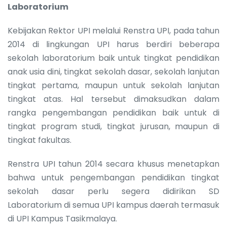
Laboratorium
Kebijakan Rektor UPI melalui Renstra UPI, pada tahun
2014 di lingkungan UPI harus berdiri beberapa
sekolah laboratorium baik untuk tingkat pendidikan
anak usia dini, tingkat sekolah dasar, sekolah lanjutan
tingkat pertama, maupun untuk sekolah lanjutan
tingkat atas. Hal tersebut dimaksudkan dalam
rangka pengembangan pendidikan baik untuk di
tingkat program studi, tingkat jurusan, maupun di
tingkat fakultas.
Renstra UPI tahun 2014 secara khusus menetapkan
bahwa untuk pengembangan pendidikan tingkat
sekolah dasar perlu segera didirikan SD
Laboratorium di semua UPI kampus daerah termasuk
di UPI Kampus Tasikmalaya.