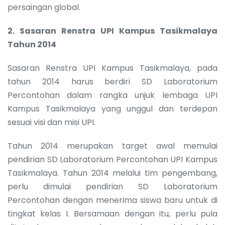
persaingan global.
2.
Sasaran Renstra UPI Kampus Tasikmalaya
Tahun 2014
Sasaran Renstra UPI Kampus Tasikmalaya, pada
tahun 2014 harus berdiri SD Laboratorium
Percontohan dalam rangka unjuk lembaga UPI
Kampus Tasikmalaya yang unggul dan terdepan
sesuai visi dan misi UPI.
Tahun 2014 merupakan target awal memulai
pendirian SD Laboratorium Percontohan UPI Kampus
Tasikmalaya. Tahun 2014 melalui tim pengembang,
perlu dimulai pendirian SD Laboratorium
Percontohan dengan menerima siswa baru untuk di
tingkat kelas I. Bersamaan dengan itu, perlu pula