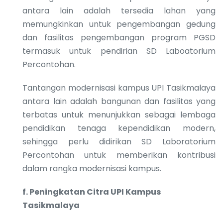
antara lain adalah tersedia lahan yang
memungkinkan untuk pengembangan gedung
dan fasilitas pengembangan program PGSD
termasuk untuk pendirian SD Laboatorium
Percontohan.
Tantangan modernisasi kampus UPI Tasikmalaya
antara lain adalah bangunan dan fasilitas yang
terbatas untuk menunjukkan sebagai lembaga
pendidikan tenaga kependidikan modern,
sehingga perlu didirikan SD Laboratorium
Percontohan untuk memberikan kontribusi
dalam rangka modernisasi kampus.
f.
Peningkatan Citra UPI Kampus
Tasikmalaya