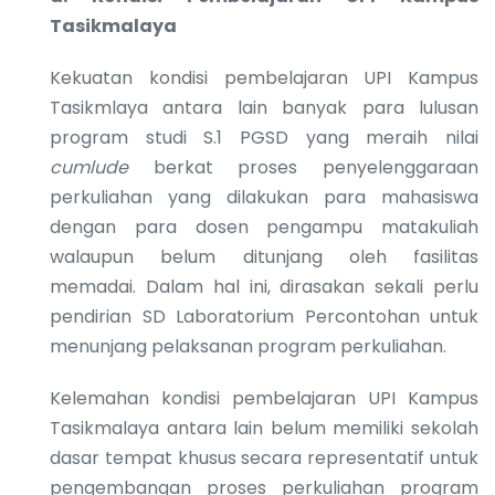
Tasikmalaya
Kekuatan kondisi pembelajaran UPI Kampus
Tasikmlaya antara lain banyak para lulusan
program studi S.1 PGSD yang meraih nilai
cumlude
berkat proses penyelenggaraan
perkuliahan yang dilakukan para mahasiswa
dengan para dosen pengampu matakuliah
walaupun belum ditunjang oleh fasilitas
memadai. Dalam hal ini, dirasakan sekali perlu
pendirian SD Laboratorium Percontohan untuk
menunjang pelaksanan program perkuliahan.
Kelemahan kondisi pembelajaran UPI Kampus
Tasikmalaya antara lain belum memiliki sekolah
dasar tempat khusus secara representatif untuk
pengembangan proses perkuliahan program