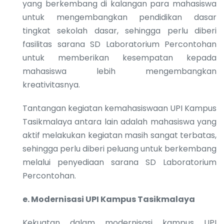
yang berkembang di kalangan para mahasiswa
untuk mengembangkan pendidikan dasar
tingkat sekolah dasar, sehingga perlu diberi
fasilitas sarana SD Laboratorium Percontohan
untuk memberikan kesempatan kepada
mahasiswa lebih mengembangkan
kreativitasnya.
Tantangan kegiatan kemahasiswaan UPI Kampus
Tasikmalaya antara lain adalah mahasiswa yang
aktif melakukan kegiatan masih sangat terbatas,
sehingga perlu diberi peluang untuk berkembang
melalui penyediaan sarana SD Laboratorium
Percontohan.
e.
Modernisasi UPI Kampus Tasikmalaya
Kekuatan dalam modernisasi kampus UPI