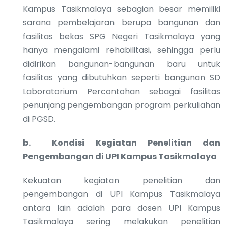
Kampus Tasikmalaya sebagian besar memiliki
sarana pembelajaran berupa bangunan dan
fasilitas bekas SPG Negeri Tasikmalaya yang
hanya mengalami rehabilitasi, sehingga perlu
didirikan bangunan-bangunan baru untuk
fasilitas yang dibutuhkan seperti bangunan SD
Laboratorium Percontohan sebagai fasilitas
penunjang pengembangan program perkuliahan
di PGSD.
b.
Kondisi Kegiatan Penelitian dan
Pengembangan di UPI Kampus Tasikmalaya
Kekuatan kegiatan penelitian dan
pengembangan di UPI Kampus Tasikmalaya
antara lain adalah para dosen UPI Kampus
Tasikmalaya sering melakukan penelitian