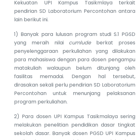
Kekuatan UPI Kampus Tasikmlaya terkait
pendirian SD Laboratorium Percontohan antara
lain berikut ini.
1) Banyak para lulusan program studi S.1 PGSD
yang meraih nilai
cumlude
berkat proses
penyelenggaraan perkuliahan yang dilakukan
para mahasiswa dengan para dosen pengampu
matakuliah walaupun belum ditunjang oleh
fasilitas memadai. Dengan hal tersebut,
dirasakan sekali perlu pendirian SD Laboratorium
Percontohan untuk menunjang pelaksanan
program perkuliahan.
2) Para dosen UPI Kampus Tasikmalaya sering
melakukan penelitian pendidikan dasar tingkat
sekolah dasar. Banyak dosen PGSD UPI Kampus