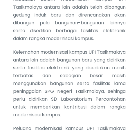
Tasikmalaya antara lain adalah telah dibangun
gedung induk baru dan direncanakan akan
dibangun pula bangunan-bangunan lainnya
serta disedikan berbagai fasilitas elektronik
dalam rangka modernisasi kampus.
Kelemahan modernisasi kampus UPI Tasikmalaya
antara lain adalah bangunan baru yang didirikan
serta fasilitas elektronik yang disediakan masih
terbatas dan sebagian besar masih
menggunakan bangunan serta fasilitas lama
peninggalan SPG Negeri Tasikmalaya, sehinga
perlu didirikan SD Laboratorium Percontohan
untuk memberikan kontribusi dalam rangka
modernisasi kampus.
Peluang modernisasi kampus UPI Tasikmalaya