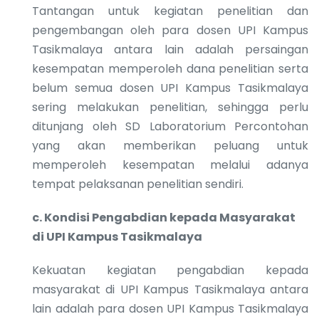
Tantangan untuk kegiatan penelitian dan
pengembangan oleh para dosen UPI Kampus
Tasikmalaya antara lain adalah persaingan
kesempatan memperoleh dana penelitian serta
belum semua dosen UPI Kampus Tasikmalaya
sering melakukan penelitian, sehingga perlu
ditunjang oleh SD Laboratorium Percontohan
yang akan memberikan peluang untuk
memperoleh kesempatan melalui adanya
tempat pelaksanan penelitian sendiri.
c.
Kondisi Pengabdian kepada Masyarakat
di UPI Kampus Tasikmalaya
Kekuatan kegiatan pengabdian kepada
masyarakat di UPI Kampus Tasikmalaya antara
lain adalah para dosen UPI Kampus Tasikmalaya