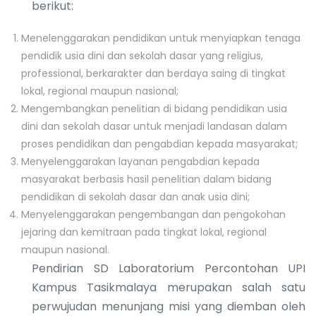
berikut:
Menelenggarakan pendidikan untuk menyiapkan tenaga
pendidik usia dini dan sekolah dasar yang religius,
professional, berkarakter dan berdaya saing di tingkat
lokal, regional maupun nasional;
Mengembangkan penelitian di bidang pendidikan usia
dini dan sekolah dasar untuk menjadi landasan dalam
proses pendidikan dan pengabdian kepada masyarakat;
Menyelenggarakan layanan pengabdian kepada
masyarakat berbasis hasil penelitian dalam bidang
pendidikan di sekolah dasar dan anak usia dini;
Menyelenggarakan pengembangan dan pengokohan
jejaring dan kemitraan pada tingkat lokal, regional
maupun nasional.
Pendirian SD Laboratorium Percontohan UPI
Kampus Tasikmalaya merupakan salah satu
perwujudan menunjang misi yang diemban oleh