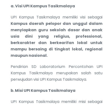
a.
Visi UPI Kampus Tasikmalaya
UPI Kampus Tasikmalaya memiliki visi sebagai
Kampus daerah pelopor dan unggul dalam
menyiapkan guru sekolah dasar dan anak
usia dini yang religius, professional,
berkarakter dan berkearifan lokal untuk
mampu bersaing di tingkat lokal, regional
maupun nasional.
Pendirian SD Laboratorium Percontohan UPI
Kampus Tasikmalaya merupakan salah satu
perwujudan visi UPI Kampus Tasikmalaya.
b.
Misi UPI Kampus Tasikmalaya
UPI Kampus Tasikmalaya memiliki misi sebagai