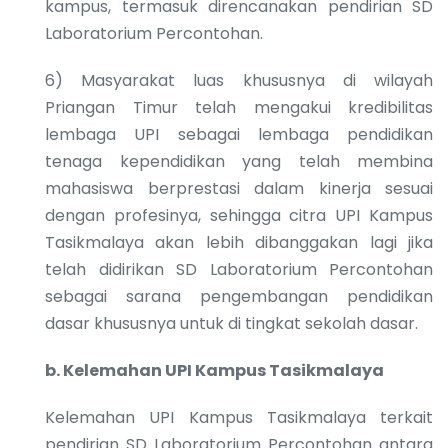
kampus, termasuk direncanakan pendirian SD
Laboratorium Percontohan.
6) Masyarakat luas khususnya di wilayah
Priangan Timur telah mengakui kredibilitas
lembaga UPI sebagai lembaga pendidikan
tenaga kependidikan yang telah membina
mahasiswa berprestasi dalam kinerja sesuai
dengan profesinya, sehingga citra UPI Kampus
Tasikmalaya akan lebih dibanggakan lagi jika
telah didirikan SD Laboratorium Percontohan
sebagai sarana pengembangan pendidikan
dasar khususnya untuk di tingkat sekolah dasar.
b.
Kelemahan UPI Kampus Tasikmalaya
Kelemahan UPI Kampus Tasikmalaya terkait
pendirian SD Laboratorium Percontohan antara