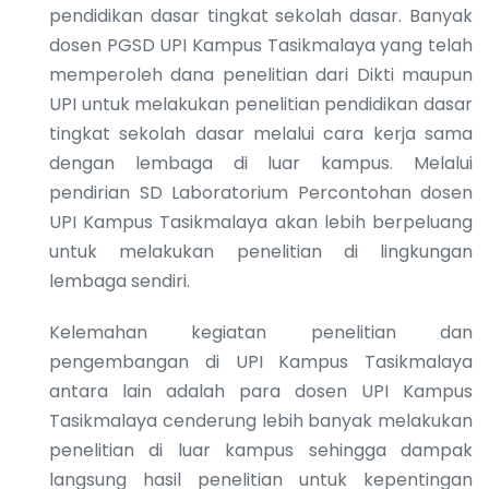
pendidikan dasar tingkat sekolah dasar. Banyak
dosen PGSD UPI Kampus Tasikmalaya yang telah
memperoleh dana penelitian dari Dikti maupun
UPI untuk melakukan penelitian pendidikan dasar
tingkat sekolah dasar melalui cara kerja sama
dengan lembaga di luar kampus. Melalui
pendirian SD Laboratorium Percontohan dosen
UPI Kampus Tasikmalaya akan lebih berpeluang
untuk melakukan penelitian di lingkungan
lembaga sendiri.
Kelemahan kegiatan penelitian dan
pengembangan di UPI Kampus Tasikmalaya
antara lain adalah para dosen UPI Kampus
Tasikmalaya cenderung lebih banyak melakukan
penelitian di luar kampus sehingga dampak
langsung hasil penelitian untuk kepentingan