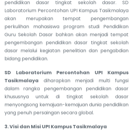
pendidikan dasar tingkat sekolah dasar. SD
Laboratorium Percontohan UPI Kampus Tasikmalaya
akan merupakan tempat pengembangan
perkulihan mahasiswa program studi Pendidikan
Guru Sekolah Dasar bahkan akan menjadi tempat
pengembangan pendidikan dasar tingkat sekolah
dasar melalui kegiatan penelitian dan pengabdian
bidang pendidikan.
SD Laboratorium Percontohan UPI Kampus
Tasikmalaya
diharapkan menjadi multi fungsi
dalam rangka pengembangan pendidikan dasar
khususnya untuk di tingkat sekolah dasar
menyongsong kemajuan-kemajuan dunia pendidikan
yang penuh persaingan secara global.
3.
Visi dan Misi UPI Kampus Tasikmalaya