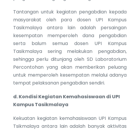
Tantangan untuk kegiatan pengabdian kepada
masyarakat oleh para dosen UPI Kampus
Tasikmalaya antara lain adalah persaingan
kesempatan memperoleh dana pengabdian
serta balum semua dosen UPI Kampus
Tasikmalaya sering melakukan pengabdian,
sehingga perlu ditunjang oleh SD Laboratorium
Percontohan yang akan memberikan peluang
untuk memperoleh kesempatan melalui adanya
tempat pelaksanan pengabdian sendiri.
d.
Kondisi Kegiatan Kemahasiswaan di UPI
Kampus Tasikmalaya
Kekuatan kegiatan kemahasiswaan UPI Kampus
Tsikmalaya antara lain adalah banyak aktivitas