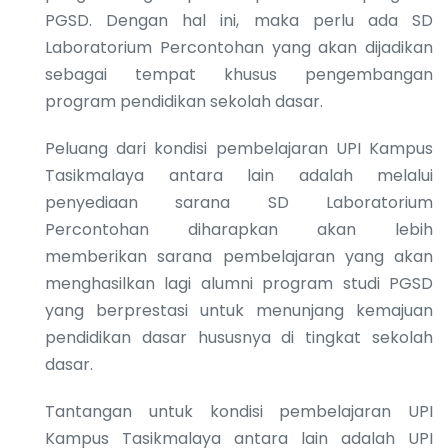
PGSD. Dengan hal ini, maka perlu ada SD
Laboratorium Percontohan yang akan dijadikan
sebagai tempat khusus pengembangan
program pendidikan sekolah dasar.
Peluang dari kondisi pembelajaran UPI Kampus
Tasikmalaya antara lain adalah melalui
penyediaan sarana SD Laboratorium
Percontohan diharapkan akan lebih
memberikan sarana pembelajaran yang akan
menghasilkan lagi alumni program studi PGSD
yang berprestasi untuk menunjang kemajuan
pendidikan dasar hususnya di tingkat sekolah
dasar.
Tantangan untuk kondisi pembelajaran UPI
Kampus Tasikmalaya antara lain adalah UPI