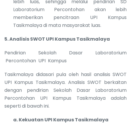
lebih luas, sehingga melalui pendirian SD
Laboratorium Percontohan akan lebih
memberikan pencitraan UPI Kampus
Tasikmalaya di mata masyarakat luas.
5.
Analisis SWOT UPI Kampus Tasikmalaya
Pendirian Sekolah Dasar Laboratorium
Percontohan UPI Kampus
Tasikmalaya didasari pula oleh hasil analisis SWOT
UPI Kampus Tasikmalaya. Analisis SWOT berkaitan
dengan pendirian Sekolah Dasar Laboratorium
Percontohan UPI Kampus Tasikmalaya adalah
seperti di bawah ini.
a.
Kekuatan UPI Kampus Tasikmalaya