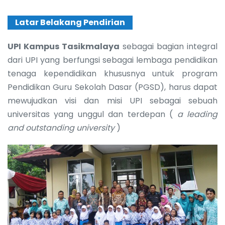
Latar Belakang Pendirian
UPI Kampus Tasikmalaya
sebagai bagian integral
dari UPI yang berfungsi sebagai lembaga pendidikan
tenaga kependidikan khususnya untuk program
Pendidikan Guru Sekolah Dasar (PGSD), harus dapat
mewujudkan visi dan misi UPI sebagai sebuah
universitas yang unggul dan terdepan (
a leading
and outstanding university
)