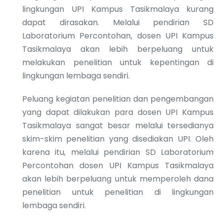
lingkungan UPI Kampus Tasikmalaya kurang
dapat dirasakan. Melalui pendirian SD
Laboratorium Percontohan, dosen UPI Kampus
Tasikmalaya akan lebih berpeluang untuk
melakukan penelitian untuk kepentingan di
lingkungan lembaga sendiri.
Peluang kegiatan penelitian dan pengembangan
yang dapat dilakukan para dosen UPI Kampus
Tasikmalaya sangat besar melalui tersedianya
skim-skim penelitian yang disediakan UPI. Oleh
karena itu, melalui pendirian SD Laboratorium
Percontohan dosen UPI Kampus Tasikmalaya
akan lebih berpeluang untuk memperoleh dana
penelitian untuk penelitian di lingkungan
lembaga sendiri.