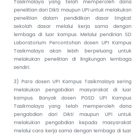
Tasikmalaya yang telah memperoleh dana
penelitian dari Dikti maupun UPI untuk melakukan
penelitian dalam pendidikan dasar tingkat
sekolah dasar melalui kerja sama dengan
lembaga di luar kampus. Melalui pendirian SD
Laboratorium Percontohan dosen UPI Kampus
Tasikmalaya akan lebih berpeluang untuk
melakukan penelitian di lingkungan lembaga
sendiri.
3) Para dosen UPI Kampus Tasikmalaya sering
melakukan pengabdian masyarakat di luar
kampus. Banyak dosen PGSD UPI Kampus
Tasikmalaya yang telah memperoleh dana
pengabdian dari Dikti maupun UPI untuk
melakukan pengabdian kepada masyarakat
melalui cara kerja sama dengan lembaga di luar