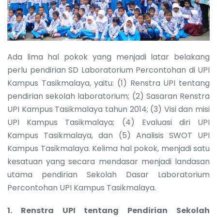
Ada lima hal pokok yang menjadi latar belakang
perlu pendirian SD Laboratorium Percontohan di UPI
Kampus Tasikmalaya, yaitu: (1) Renstra UPI tentang
pendirian sekolah laboratorium; (2) Sasaran Renstra
UPI Kampus Tasikmalaya tahun 2014; (3) Visi dan misi
UPI Kampus Tasikmalaya; (4) Evaluasi diri UPI
Kampus Tasikmalaya, dan (5) Analisis SWOT UPI
Kampus Tasikmalaya. Kelima hal pokok, menjadi satu
kesatuan yang secara mendasar menjadi landasan
utama pendirian Sekolah Dasar Laboratorium
Percontohan UPI Kampus Tasikmalaya.
1.
Renstra UPI tentang Pendirian Sekolah