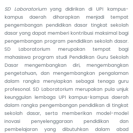
SD Laboratorium
yang didirikan di UPI kampus-
kampus daerah diharapkan menjadi tempat
pengembangan pendidikan dasar tingkat sekolah
dasar yang dapat memberi kontribusi maksimal bagi
pengembangan program pendidikan sekolah dasar.
SD Laboratorium merupakan tempat bagi
mahasiswa program studi Pendidikan Guru Sekolah
Dasar mengembangkan diri, mengembangkan
pengetahuan, dan mengembangkan pengalaman
dalam rangka menyiapkan sebagai tenaga guru
profesonal. SD Laboratorium merupakan pula unjuk
keunggulan lembaga UPI kampus-kampus daerah
dalam rangka pengembangan pendidikan di tingkat
sekolah dasar, serta memberikan model-model
inovasi penyelenggaraan pendidikan dan
pembelajaran yang dibutuhkan dalam abad