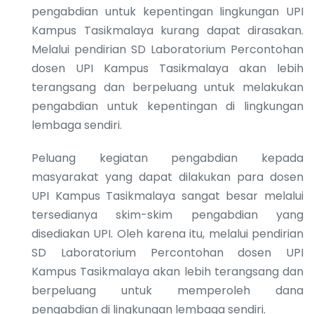
pengabdian untuk kepentingan lingkungan UPI
Kampus Tasikmalaya kurang dapat dirasakan.
Melalui pendirian SD Laboratorium Percontohan
dosen UPI Kampus Tasikmalaya akan lebih
terangsang dan berpeluang untuk melakukan
pengabdian untuk kepentingan di lingkungan
lembaga sendiri.
Peluang kegiatan pengabdian kepada
masyarakat yang dapat dilakukan para dosen
UPI Kampus Tasikmalaya sangat besar melalui
tersedianya skim-skim pengabdian yang
disediakan UPI. Oleh karena itu, melalui pendirian
SD Laboratorium Percontohan dosen UPI
Kampus Tasikmalaya akan lebih terangsang dan
berpeluang untuk memperoleh dana
pengabdian di lingkungan lembaga sendiri.