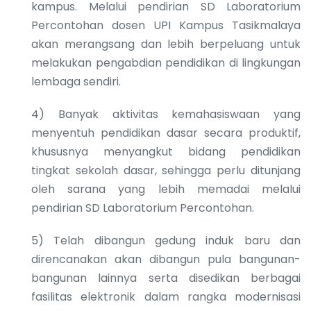
kampus. Melalui pendirian SD Laboratorium
Percontohan dosen UPI Kampus Tasikmalaya
akan merangsang dan lebih berpeluang untuk
melakukan pengabdian pendidikan di lingkungan
lembaga sendiri.
4) Banyak aktivitas kemahasiswaan yang
menyentuh pendidikan dasar secara produktif,
khususnya menyangkut bidang pendidikan
tingkat sekolah dasar, sehingga perlu ditunjang
oleh sarana yang lebih memadai melalui
pendirian SD Laboratorium Percontohan.
5) Telah dibangun gedung induk baru dan
direncanakan akan dibangun pula bangunan-
bangunan lainnya serta disedikan berbagai
fasilitas elektronik dalam rangka modernisasi