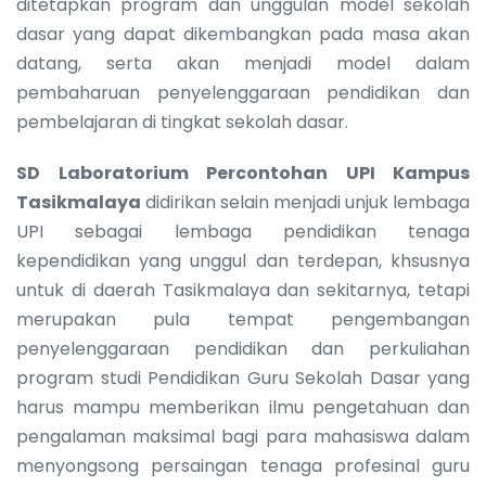
ditetapkan program dan unggulan model sekolah
dasar yang dapat dikembangkan pada masa akan
datang, serta akan menjadi model dalam
pembaharuan penyelenggaraan pendidikan dan
pembelajaran di tingkat sekolah dasar.
SD Laboratorium Percontohan UPI Kampus
Tasikmalaya
didirikan selain menjadi unjuk lembaga
UPI sebagai lembaga pendidikan tenaga
kependidikan yang unggul dan terdepan, khsusnya
untuk di daerah Tasikmalaya dan sekitarnya, tetapi
merupakan pula tempat pengembangan
penyelenggaraan pendidikan dan perkuliahan
program studi Pendidikan Guru Sekolah Dasar yang
harus mampu memberikan ilmu pengetahuan dan
pengalaman maksimal bagi para mahasiswa dalam
menyongsong persaingan tenaga profesinal guru