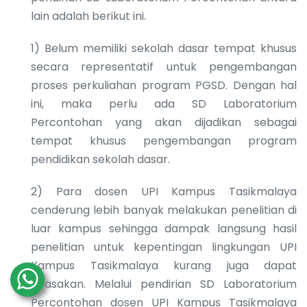
lain adalah berikut ini.
1) Belum memiliki sekolah dasar tempat khusus
secara representatif untuk pengembangan
proses perkuliahan program PGSD. Dengan hal
ini, maka perlu ada SD Laboratorium
Percontohan yang akan dijadikan sebagai
tempat khusus pengembangan program
pendidikan sekolah dasar.
2) Para dosen UPI Kampus Tasikmalaya
cenderung lebih banyak melakukan penelitian di
luar kampus sehingga dampak langsung hasil
penelitian untuk kepentingan lingkungan UPI
Kampus Tasikmalaya kurang juga dapat
dirasakan. Melalui pendirian SD Laboratorium
Percontohan dosen UPI Kampus Tasikmalaya