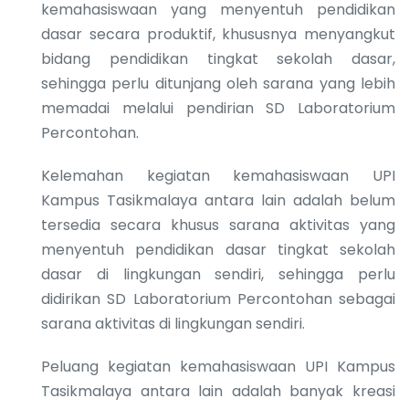
kemahasiswaan yang menyentuh pendidikan
dasar secara produktif, khususnya menyangkut
bidang pendidikan tingkat sekolah dasar,
sehingga perlu ditunjang oleh sarana yang lebih
memadai melalui pendirian SD Laboratorium
Percontohan.
Kelemahan kegiatan kemahasiswaan UPI
Kampus Tasikmalaya antara lain adalah belum
tersedia secara khusus sarana aktivitas yang
menyentuh pendidikan dasar tingkat sekolah
dasar di lingkungan sendiri, sehingga perlu
didirikan SD Laboratorium Percontohan sebagai
sarana aktivitas di lingkungan sendiri.
Peluang kegiatan kemahasiswaan UPI Kampus
Tasikmalaya antara lain adalah banyak kreasi