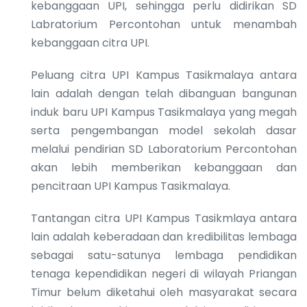
kebanggaan UPI, sehingga perlu didirikan SD
Labratorium Percontohan untuk menambah
kebanggaan citra UPI.
Peluang citra UPI Kampus Tasikmalaya antara
lain adalah dengan telah dibanguan bangunan
induk baru UPI Kampus Tasikmalaya yang megah
serta pengembangan model sekolah dasar
melalui pendirian SD Laboratorium Percontohan
akan lebih memberikan kebanggaan dan
pencitraan UPI Kampus Tasikmalaya.
Tantangan citra UPI Kampus Tasikmlaya antara
lain adalah keberadaan dan kredibilitas lembaga
sebagai satu-satunya lembaga pendidikan
tenaga kependidikan negeri di wilayah Priangan
Timur belum diketahui oleh masyarakat secara