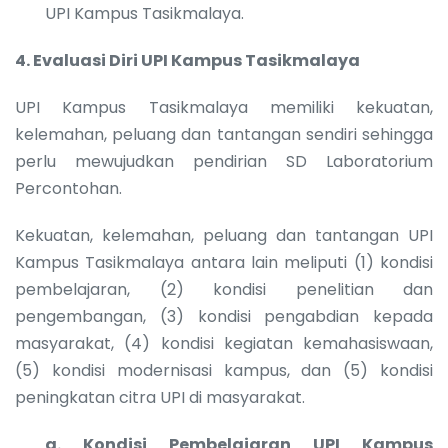
UPI Kampus Tasikmalaya.
4.
Evaluasi Diri UPI Kampus Tasikmalaya
UPI Kampus Tasikmalaya memiliki kekuatan,
kelemahan, peluang dan tantangan sendiri sehingga
perlu mewujudkan pendirian SD Laboratorium
Percontohan.
Kekuatan, kelemahan, peluang dan tantangan UPI
Kampus Tasikmalaya antara lain meliputi (1) kondisi
pembelajaran, (2) kondisi penelitian dan
pengembangan, (3) kondisi pengabdian kepada
masyarakat, (4) kondisi kegiatan kemahasiswaan,
(5) kondisi modernisasi kampus, dan (5) kondisi
peningkatan citra UPI di masyarakat.
a.
Kondisi Pembelajaran UPI Kampus