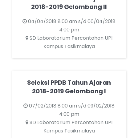
2018-2019 Gelombang II
04/04/2018 8:00 am s/d 06/04/2018
4:00 pm
SD Laboratorium Percontohan UPI
Kampus Tasikmalaya
Seleksi PPDB Tahun Ajaran
2018-2019 Gelombang I
07/02/2018 8:00 am s/d 09/02/2018
4:00 pm
SD Laboratorium Percontohan UPI
Kampus Tasikmalaya