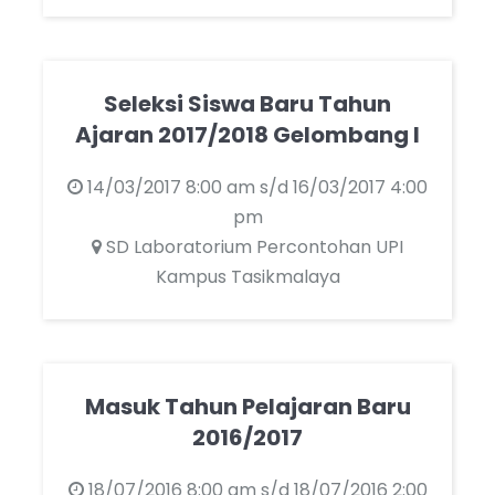
Seleksi Siswa Baru Tahun
Ajaran 2017/2018 Gelombang I
14/03/2017 8:00 am s/d 16/03/2017 4:00
pm
SD Laboratorium Percontohan UPI
Kampus Tasikmalaya
Masuk Tahun Pelajaran Baru
2016/2017
18/07/2016 8:00 am s/d 18/07/2016 2:00