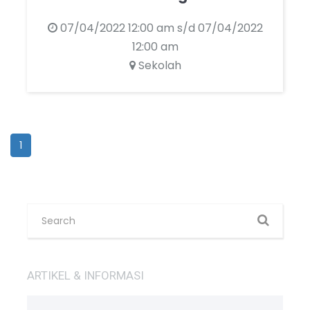
07/04/2022 12:00 am s/d 07/04/2022
12:00 am
Sekolah
1
ARTIKEL & INFORMASI