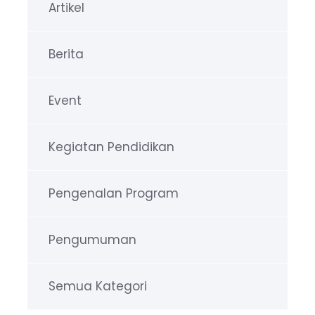
Artikel
Berita
Event
Kegiatan Pendidikan
Pengenalan Program
Pengumuman
Semua Kategori