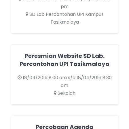
pm
SD Lab Percontohan UPI Kampus
Tasikmalaya
Peresmian Website SD Lab.
Percontohan UPI Tasikmalaya
18/04/2016 8:00 am s/d 18/04/2016 8:30
am
Sekolah
Percobaan Agenda