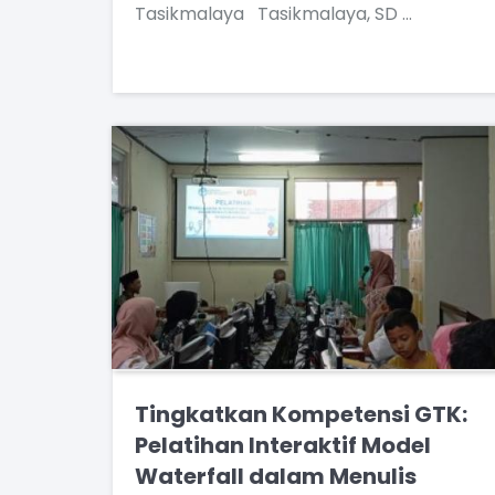
Tasikmalaya Tasikmalaya, SD …
Tingkatkan Kompetensi GTK:
Pelatihan Interaktif Model
Waterfall dalam Menulis