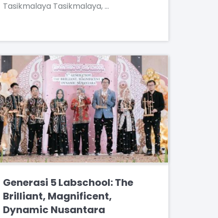
Tasikmalaya Tasikmalaya, …
Generasi 5 Labschool: The
Brilliant, Magnificent,
Dynamic Nusantara