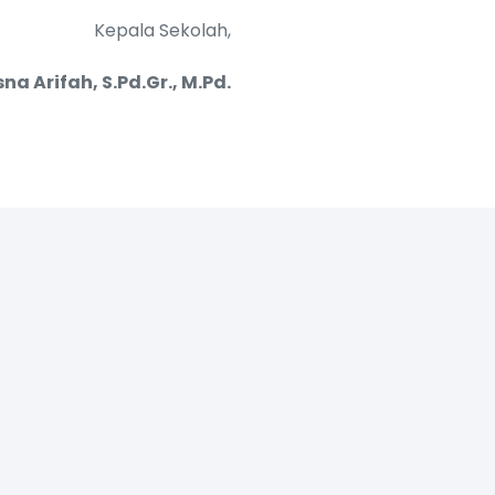
Kepala Sekolah,
na Arifah, S.Pd.Gr., M.Pd.