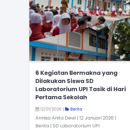
6 Kegiatan Bermakna yang
Dilakukan Siswa SD
Laboratorium UPI Tasik di Hari
Pertama Sekolah
12/01/2026 |
Berita
Annisa Anita Dewi | 12 Januari 2026 |
Berita | SD Laboratorium UPI