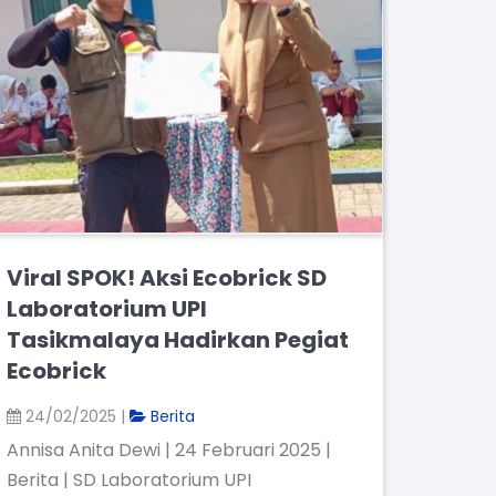
Viral SPOK! Aksi Ecobrick SD
Laboratorium UPI
Tasikmalaya Hadirkan Pegiat
Ecobrick
24/02/2025 |
Berita
Annisa Anita Dewi | 24 Februari 2025 |
Berita | SD Laboratorium UPI