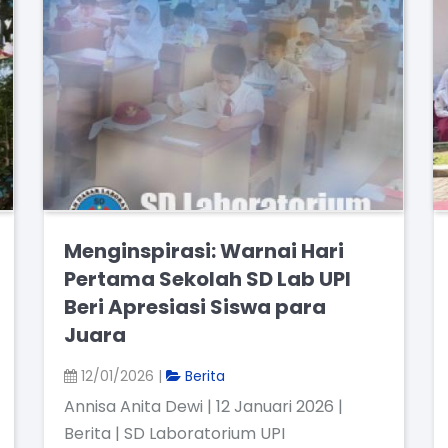
Menginspirasi: Warnai Hari
Pertama Sekolah SD Lab UPI
Beri Apresiasi Siswa para
Juara
12/01/2026 |
Berita
Annisa Anita Dewi | 12 Januari 2026 |
Berita | SD Laboratorium UPI