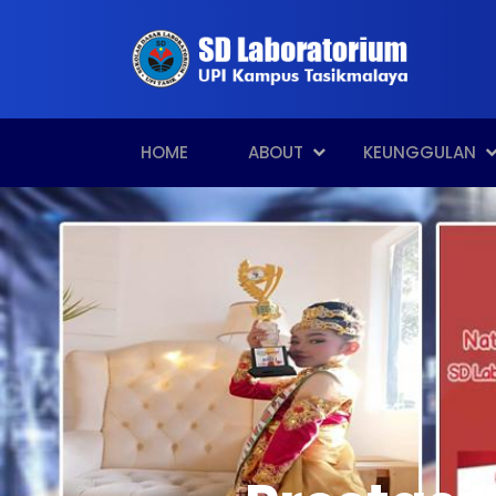
HOME
ABOUT
KEUNGGULAN