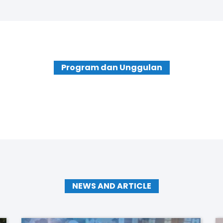
Program dan Unggulan
NEWS AND ARTICLE