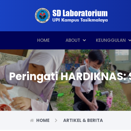
HOME
ABOUT
KEUNGGULAN
Peringati HARDIKNAS: 
HOME
ARTIKEL & BERITA