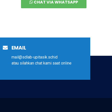
CHAT VIA WHATSAPP
EMAIL
mail@sdlab-upitasik.schid
atau silahkan chat kami saat online