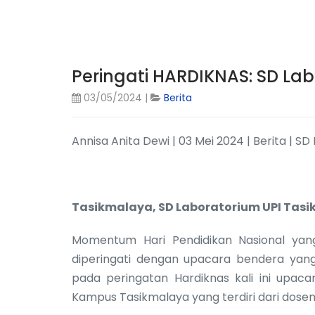
Peringati HARDIKNAS: SD Lab
03/05/2024 |
Berita
Annisa Anita Dewi | 03 Mei 2024 | Berita | 
Tasikmalaya, SD Laboratorium UPI Tas
Momentum Hari Pendidikan Nasional yan
diperingati dengan upacara bendera yan
pada peringatan Hardiknas kali ini upacara
Kampus Tasikmalaya yang terdiri dari dosen